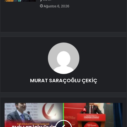
Ağustos 6, 2026
MURAT SARAÇOĞLU ÇEKİÇ