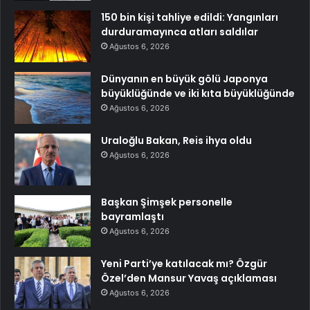
150 bin kişi tahliye edildi: Yangınları
durduramayınca atları saldılar
Ağustos 6, 2026
Dünyanın en büyük gölü Japonya
büyüklüğünde ve iki kıta büyüklüğünde
Ağustos 6, 2026
Uraloğlu Bakan, Reis ihya oldu
Ağustos 6, 2026
Başkan Şimşek personelle
bayramlaştı
Ağustos 6, 2026
Yeni Parti’ye katılacak mı? Özgür
Özel’den Mansur Yavaş açıklaması
Ağustos 6, 2026