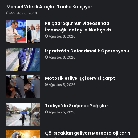
Manuel Vitesli Araçlar Tarihe Karışıyor
Ağustos 6, 2026
Kılıçdaroğlu’nun videosunda
İmamoğlu detayı dikkat çekti
Ağustos 6, 2026
Isparta’da Dolandırıcılık Operasyonu
Ağustos 6, 2026
Motosikletliye işçi servisi çarptı
Ağustos 5, 2026
Trakya’da Sağanak Yağışlar
Ağustos 5, 2026
Çöl sıcakları geliyor! Meteoroloji tarih