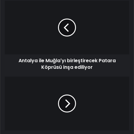
Antalya ile Muğla'yı birleştirecek Patara
Köprüsü inşa ediliyor