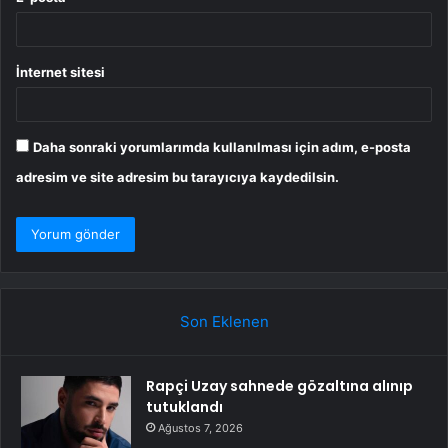
İnternet sitesi
Daha sonraki yorumlarımda kullanılması için adım, e-posta
adresim ve site adresim bu tarayıcıya kaydedilsin.
Son Eklenen
Rapçi Uzay sahnede gözaltına alınıp
tutuklandı
Ağustos 7, 2026