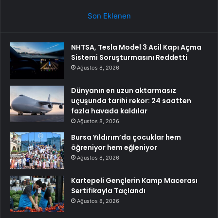
Son Eklenen
NHTSA, Tesla Model 3 Acil Kapı Açma
Sistemi Soruşturmasını Reddetti
Ağustos 8, 2026
Dünyanın en uzun aktarmasız
uçuşunda tarihi rekor: 24 saatten
fazla havada kaldılar
Ağustos 8, 2026
Bursa Yıldırım’da çocuklar hem
öğreniyor hem eğleniyor
Ağustos 8, 2026
Kartepeli Gençlerin Kamp Macerası
Sertifikayla Taçlandı
Ağustos 8, 2026