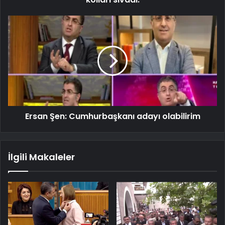
Ersan Şen: Cumhurbaşkanı adayı olabilirim
İlgili Makaleler