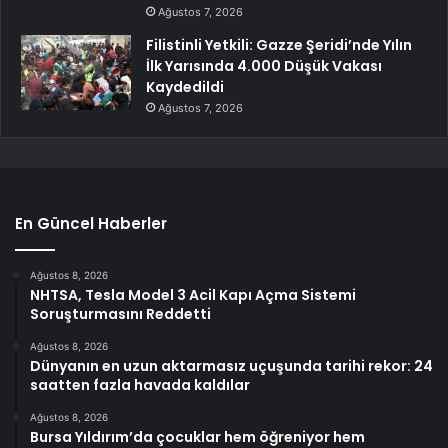
Ağustos 7, 2026
Filistinli Yetkili: Gazze Şeridi’nde Yılın
İlk Yarısında 4.000 Düşük Vakası
Kaydedildi
Ağustos 7, 2026
En Güncel Haberler
Ağustos 8, 2026
NHTSA, Tesla Model 3 Acil Kapı Açma Sistemi
Soruşturmasını Reddetti
Ağustos 8, 2026
Dünyanın en uzun aktarmasız uçuşunda tarihi rekor: 24
saatten fazla havada kaldılar
Ağustos 8, 2026
Bursa Yıldırım’da çocuklar hem öğreniyor hem