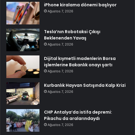
iPhone kiralama dönemi başlıyor
Ağustos 7, 2026
Tesla’nın Robotaksi Çıkışı
Beklenenden Yavaş
Ağustos 7, 2026
Dijital kıymetli madenlerin Borsa
işlemlerine Bakanlık onayı şartı
Ağustos 7, 2026
Kurbanlık Hayvan Satışında Kalp Krizi
Ağustos 7, 2026
CHP Antalya’da istifa depremi:
Pikachu da aralarındaydı
Ağustos 7, 2026