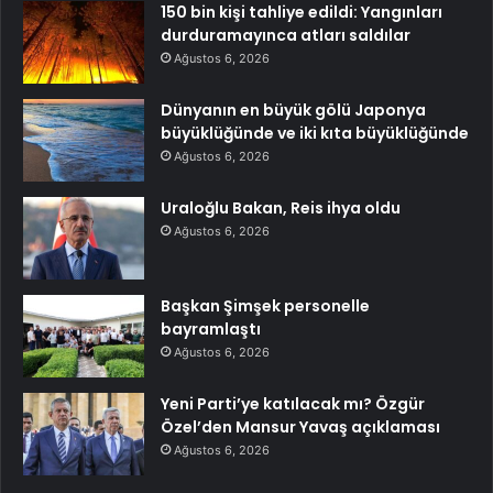
150 bin kişi tahliye edildi: Yangınları
durduramayınca atları saldılar
Ağustos 6, 2026
Dünyanın en büyük gölü Japonya
büyüklüğünde ve iki kıta büyüklüğünde
Ağustos 6, 2026
Uraloğlu Bakan, Reis ihya oldu
Ağustos 6, 2026
Başkan Şimşek personelle
bayramlaştı
Ağustos 6, 2026
Yeni Parti’ye katılacak mı? Özgür
Özel’den Mansur Yavaş açıklaması
Ağustos 6, 2026