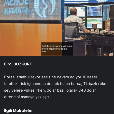
Birol BOZKURT
Borsa İstanbul rekor serisine devam ediyor. Küresel
taraftaki risk iştahından destek bulan borsa, TL bazlı rekor
seviyelere yükselirken, dolar bazlı olarak 340 dolar
direncini aşmaya yaklaştı.
İlgili Makaleler