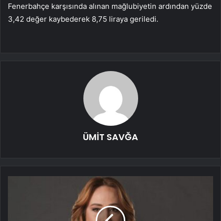
Fenerbahçe karşısında alınan mağlubiyetin ardından yüzde
3,42 değer kaybederek 8,75 liraya geriledi.
ÜMİT SAVĞA