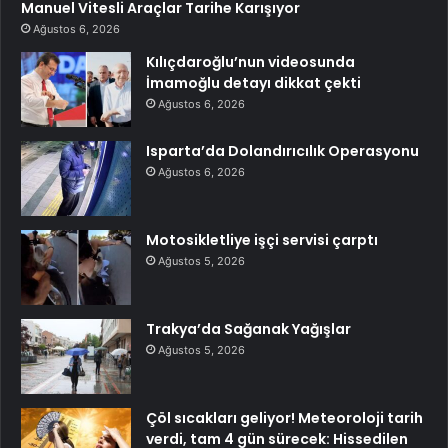
Manuel Vitesli Araçlar Tarihe Karışıyor
Ağustos 6, 2026
Kılıçdaroğlu’nun videosunda
İmamoğlu detayı dikkat çekti
Ağustos 6, 2026
Isparta’da Dolandırıcılık Operasyonu
Ağustos 6, 2026
Motosikletliye işçi servisi çarptı
Ağustos 5, 2026
Trakya’da Sağanak Yağışlar
Ağustos 5, 2026
Çöl sıcakları geliyor! Meteoroloji tarih
verdi, tam 4 gün sürecek: Hissedilen