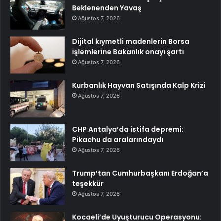
Beklenenden Yavaş
Ağustos 7, 2026
Dijital kıymetli madenlerin Borsa
işlemlerine Bakanlık onayı şartı
Ağustos 7, 2026
Kurbanlık Hayvan Satışında Kalp Krizi
Ağustos 7, 2026
CHP Antalya’da istifa depremi:
Pikachu da aralarındaydı
Ağustos 7, 2026
Trump’tan Cumhurbaşkanı Erdoğan’a
teşekkür
Ağustos 7, 2026
Kocaeli’de Uyuşturucu Operasyonu: