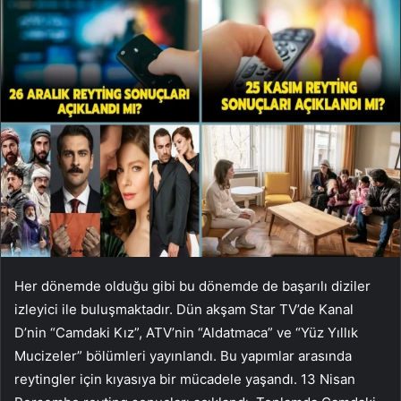
Her dönemde olduğu gibi bu dönemde de başarılı diziler
izleyici ile buluşmaktadır. Dün akşam Star TV’de Kanal
D’nin “Camdaki Kız”, ATV’nin “Aldatmaca” ve “Yüz Yıllık
Mucizeler” bölümleri yayınlandı. Bu yapımlar arasında
reytingler için kıyasıya bir mücadele yaşandı. 13 Nisan