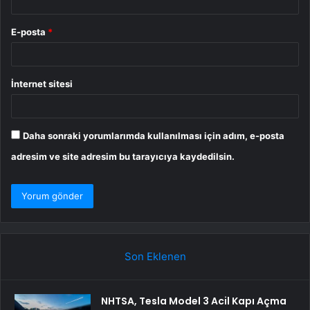
E-posta
*
İnternet sitesi
Daha sonraki yorumlarımda kullanılması için adım, e-posta
adresim ve site adresim bu tarayıcıya kaydedilsin.
Son Eklenen
NHTSA, Tesla Model 3 Acil Kapı Açma