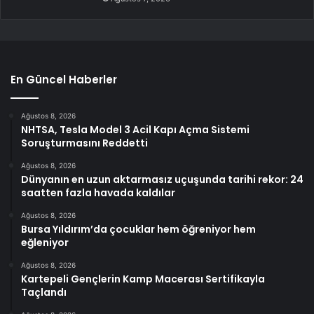
En Güncel Haberler
Ağustos 8, 2026
NHTSA, Tesla Model 3 Acil Kapı Açma Sistemi
Soruşturmasını Reddetti
Ağustos 8, 2026
Dünyanın en uzun aktarmasız uçuşunda tarihi rekor: 24
saatten fazla havada kaldılar
Ağustos 8, 2026
Bursa Yıldırım’da çocuklar hem öğreniyor hem
eğleniyor
Ağustos 8, 2026
Kartepeli Gençlerin Kamp Macerası Sertifikayla
Taçlandı