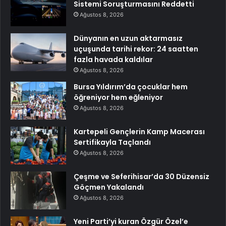
Sistemi Soruşturmasını Reddetti
Ağustos 8, 2026
Dünyanın en uzun aktarmasız
uçuşunda tarihi rekor: 24 saatten
fazla havada kaldılar
Ağustos 8, 2026
Bursa Yıldırım’da çocuklar hem
öğreniyor hem eğleniyor
Ağustos 8, 2026
Kartepeli Gençlerin Kamp Macerası
Sertifikayla Taçlandı
Ağustos 8, 2026
Çeşme ve Seferihisar’da 30 Düzensiz
Göçmen Yakalandı
Ağustos 8, 2026
Yeni Parti’yi kuran Özgür Özel’e