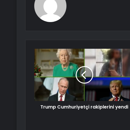
Trump Cumhuriyetçi rakiplerini yendi